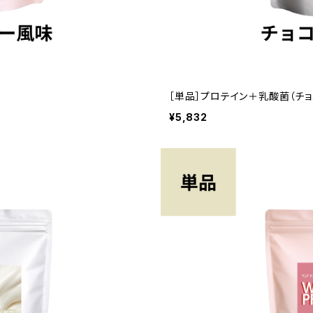
［単品］プロテイン＋乳酸菌（チョ
¥5,832