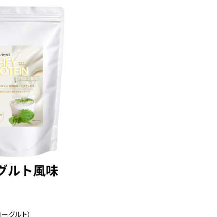
ヨーグルト）