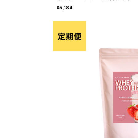
¥5,184