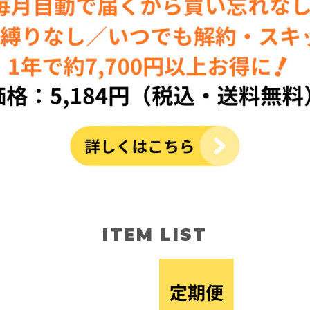
ITEM LIST