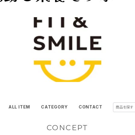
ALL ITEM
CATEGORY
CONTACT
CONCEPT