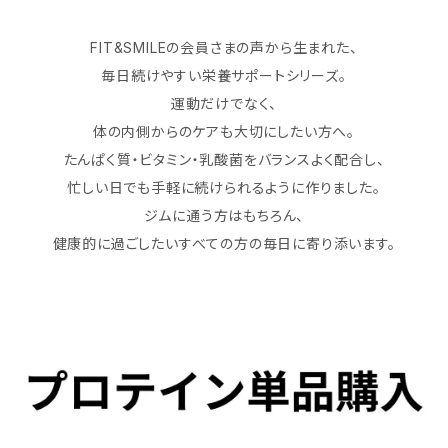
FIT&SMILEの会員さまの声から生まれた、
毎日続けやすい栄養サポートシリーズ。
運動だけでなく、
体の内側からのケアも大切にしたい方へ。
たんぱく質・ビタミン・乳酸菌をバランスよく配合し、
忙しい日でも手軽に続けられるように作りました。
ジムに通う方はもちろん、
健康的に過ごしたいすべての方の毎日に寄り添います。